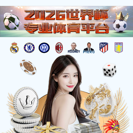
注册入口
乐鱼在线登陆入口
——