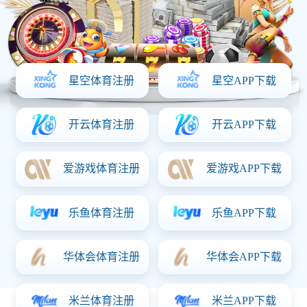
比赛数据从这里开始
覆盖实时赛事、专业数据、高清视频，
乐鱼在线
登陆入口APP
与网页版为您提供便捷的体育服
务。
APP下载
网页版入口
为什么选择 乐鱼在线登陆入口？
用心服务 · 细节决定体验